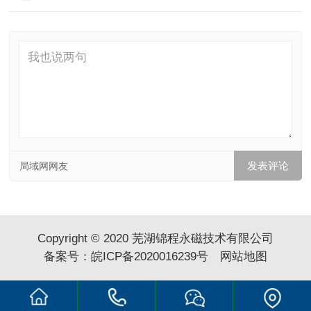
局域网网友
Copyright © 2020 芜湖锦程永磁技术有限公司
备案号：
皖ICP备2020016239号
网站地图