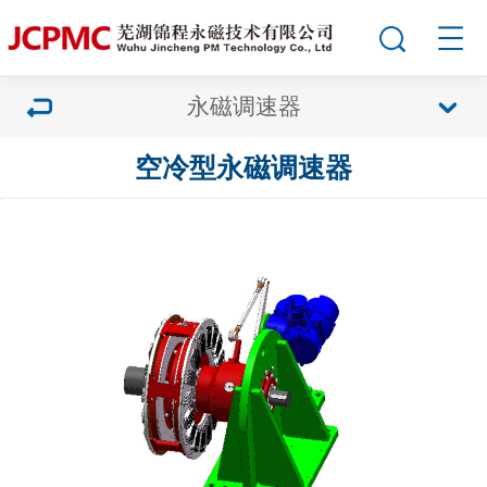
永磁调速器
空冷型永磁调速器