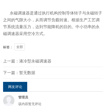
永磁调速器是通过执行机构控制导体转子与永磁转子
之间的气隙大小，从而调节负载转速。根据生产工艺调
节系统流量压力，达到节能降耗的目的。中小功率的永
磁调速器采用空冷方式。
全部
标签：
上一篇：液冷型永磁调速器
下一篇：暂无数据
网友评论
管理员
该内容暂无评论