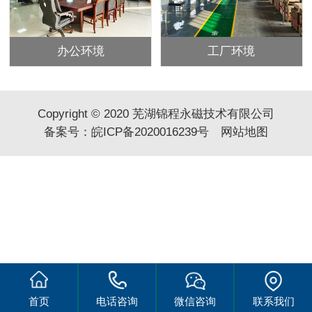
办公环境
工厂环境
Copyright © 2020 芜湖锦程永磁技术有限公司
备案号：
皖ICP备2020016239号
网站地图
首页
电话咨询
微信咨询
联系我们