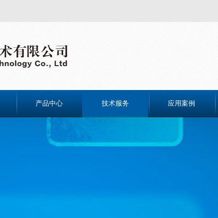
产品中心
技术服务
应用案例