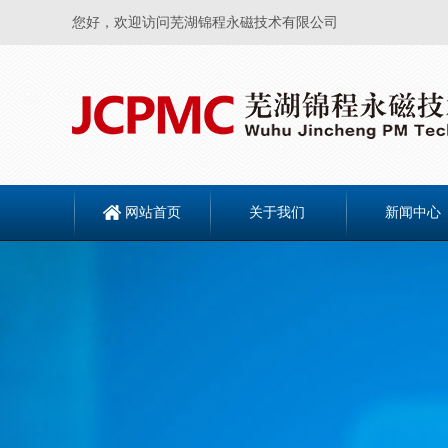
您好，欢迎访问芜湖锦程永磁技术有限公司
网站首页
关于我们
新闻中心