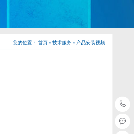
您的位置：
首页
»
技术服务
»
产品安装视频