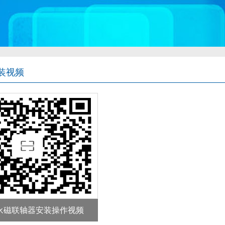
装视频
永磁联轴器安装操作视频