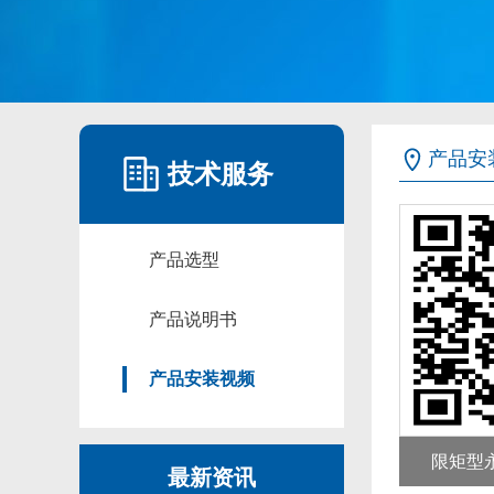
产品安
技术服务
产品选型
产品说明书
产品安装视频
限矩型
最新资讯