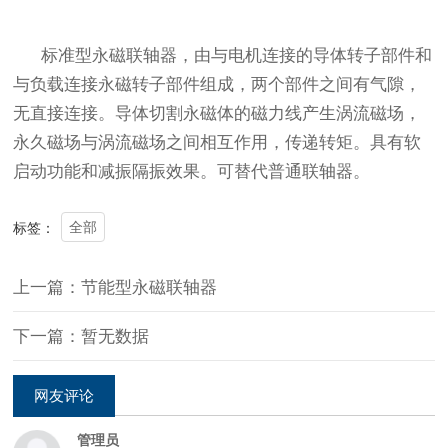
标准型永磁联轴器，由与电机连接的导体转子部件和
与负载连接永磁转子部件组成，两个部件之间有气隙，
无直接连接。导体切割永磁体的磁力线产生涡流磁场，
永久磁场与涡流磁场之间相互作用，传递转矩。具有软
启动功能和减振隔振效果。可替代普通联轴器。
全部
标签：
上一篇：节能型永磁联轴器
下一篇：暂无数据
网友评论
管理员