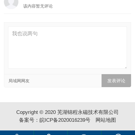
该内容暂无评论
局域网网友
Copyright © 2020 芜湖锦程永磁技术有限公司
备案号：
皖ICP备2020016239号
网站地图