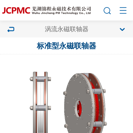
涡流永磁联轴器
标准型永磁联轴器